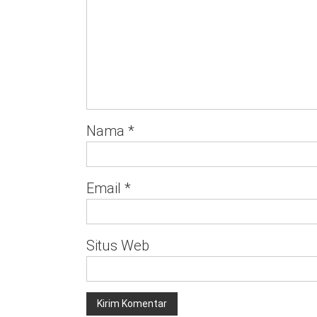
Nama
*
Email
*
Situs Web