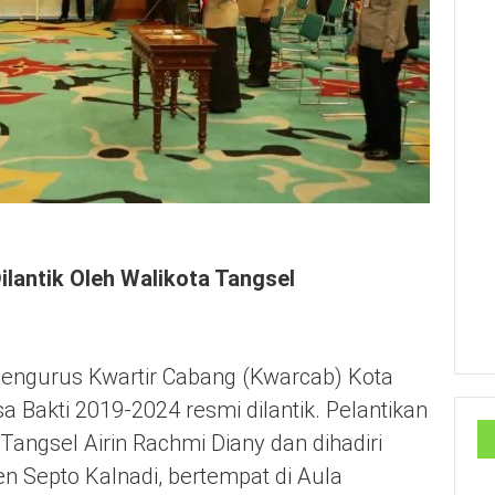
lantik Oleh Walikota Tangsel
engurus Kwartir Cabang (Kwarcab) Kota
 Bakti 2019-2024 resmi dilantik. Pelantikan
Tangsel Airin Rachmi Diany dan dihadiri
n Septo Kalnadi, bertempat di Aula