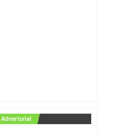
Advertorial