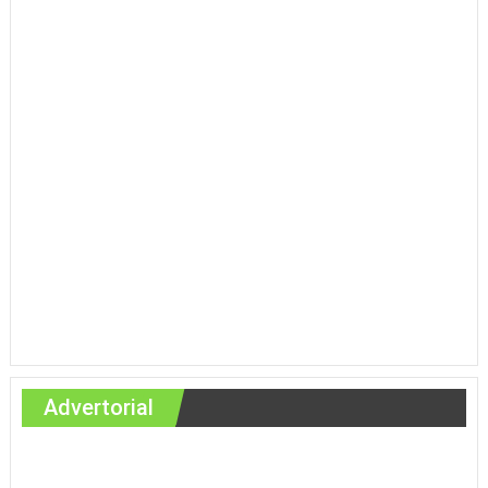
Advertorial