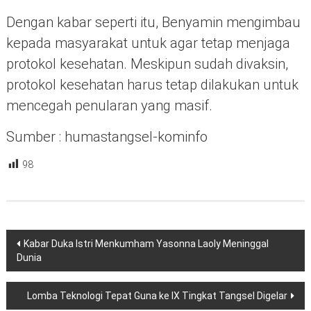
Dengan kabar seperti itu, Benyamin mengimbau
kepada masyarakat untuk agar tetap menjaga
protokol kesehatan. Meskipun sudah divaksin,
protokol kesehatan harus tetap dilakukan untuk
mencegah penularan yang masif.
Sumber : humastangsel-kominfo
98
Navigasi
Kabar Duka Istri Menkumham Yasonna Laoly Meninggal
pos
Dunia
Lomba Teknologi Tepat Guna ke IX Tingkat Tangsel Digelar