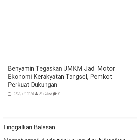
Benyamin Tegaskan UMKM Jadi Motor
Ekonomi Kerakyatan Tangsel, Pemkot
Perkuat Dukungan
13 April 2026
Redaksi
0
Tinggalkan Balasan