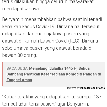
terus dilakukan hingga seluruh masyarakat
mendapatkannya.
Benyamin menambahkan bahwa saat ini terjadi
kenaikan kasus Covid-19. Dimana hal tersebut
didapatkan dari melonjaknya pasien yang
dirawat di Rumah Lawan Covid (RLC). Dimana
sebelumnya pasien yang dirawat berada di
bawah 30 orang.
BACA JUGA
Menjelang Iduladha 1445 H, Sekda
Bambang Pastikan Ketersediaan Komoditi Pangan di
Tangsel Aman
Powered by
Inline Related Posts
”Kabar terakhir yang didapatkan itu sampai 137
tempat tidur terisi pasien,” ujar Benyamin.