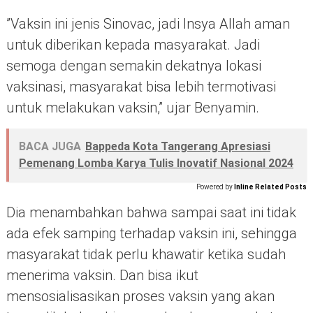
”Vaksin ini jenis Sinovac, jadi Insya Allah aman
untuk diberikan kepada masyarakat. Jadi
semoga dengan semakin dekatnya lokasi
vaksinasi, masyarakat bisa lebih termotivasi
untuk melakukan vaksin,” ujar Benyamin.
BACA JUGA
Bappeda Kota Tangerang Apresiasi
Pemenang Lomba Karya Tulis Inovatif Nasional 2024
Powered by
Inline Related Posts
Dia menambahkan bahwa sampai saat ini tidak
ada efek samping terhadap vaksin ini, sehingga
masyarakat tidak perlu khawatir ketika sudah
menerima vaksin. Dan bisa ikut
mensosialisasikan proses vaksin yang akan