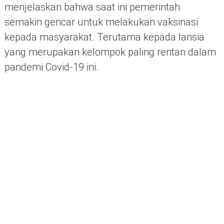
menjelaskan bahwa saat ini pemerintah
semakin gencar untuk melakukan vaksinasi
kepada masyarakat. Terutama kepada lansia
yang merupakan kelompok paling rentan dalam
pandemi Covid-19 ini.