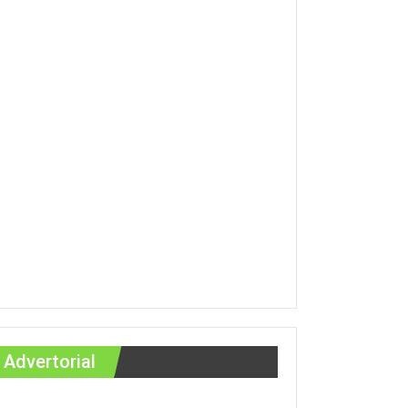
Advertorial