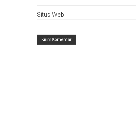
Situs Web