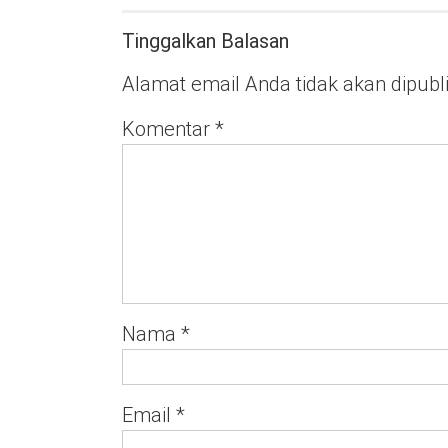
Tinggalkan Balasan
Alamat email Anda tidak akan dipubl
Komentar
*
Nama
*
Email
*