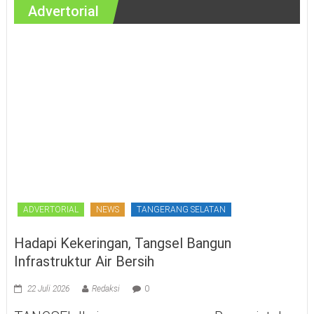
Advertorial
ADVERTORIAL
NEWS
TANGERANG SELATAN
Hadapi Kekeringan, Tangsel Bangun
Infrastruktur Air Bersih
22 Juli 2026
Redaksi
0