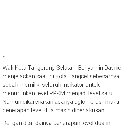
0
Wali Kota Tangerang Selatan, Benyamin Davnie
menjelaskan saat ini Kota Tangsel sebenarnya
sudah memiliki seluruh indikator untuk
menurunkan level PPKM menjadi level satu.
Namun dikarenakan adanya aglomerasi, maka
penerapan level dua masih diberlakukan.
Dengan ditandainya penerapan level dua ini,