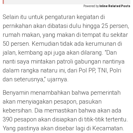
Powered by
Inline Related Posts
Selain itu untuk pengaturan kegiatan di
pernikahan akan dibatasi dulu hingga 25 persen,
rumah makan, yang makan di tempat itu sekitar
50 persen. Kemudian tidak ada kerumunan di
jalan, kembang api juga akan dilarang. “Dan
nanti saya mintakan patroli gabungan nantinya
dalam rangka nataru ini, dari Pol PP, TNI, Polri
dan seterusnya,” ujarnya.
Benyamin menambahkan bahwa pemerintah
akan menyiagakan pesapon, pasukan
kebersihan. Dia memastikan bahwa akan ada
390 pesapon akan disiapkan di titik-titik tertentu.
Yang pastinya akan disebar lagi di Kecamatan.