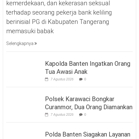
kemerdekaan, dan kekerasan seksual
terhadap seorang pekerja bank keliling
berinisial PG di Kabupaten Tangerang
memasuki babak
Selengkapnya
Kapolda Banten Ingatkan Orang
Tua Awasi Anak
7 Agustus 2026
0
Polsek Karawaci Bongkar
Curanmor, Dua Orang Diamankan
7 Agustus 2026
0
Polda Banten Siagakan Layanan