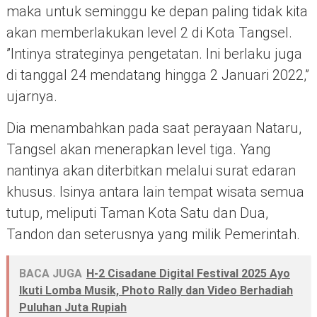
maka untuk seminggu ke depan paling tidak kita
akan memberlakukan level 2 di Kota Tangsel.
”Intinya strateginya pengetatan. Ini berlaku juga
di tanggal 24 mendatang hingga 2 Januari 2022,”
ujarnya.
Dia menambahkan pada saat perayaan Nataru,
Tangsel akan menerapkan level tiga. Yang
nantinya akan diterbitkan melalui surat edaran
khusus. Isinya antara lain tempat wisata semua
tutup, meliputi Taman Kota Satu dan Dua,
Tandon dan seterusnya yang milik Pemerintah.
BACA JUGA
H-2 Cisadane Digital Festival 2025 Ayo
Ikuti Lomba Musik, Photo Rally dan Video Berhadiah
Puluhan Juta Rupiah