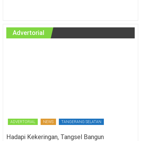
Advertorial
ADVERTORIAL
NEWS
TANGERANG SELATAN
Hadapi Kekeringan, Tangsel Bangun