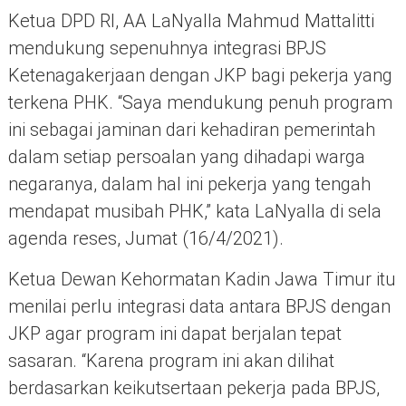
Ketua DPD RI, AA LaNyalla Mahmud Mattalitti
mendukung sepenuhnya integrasi BPJS
Ketenagakerjaan dengan JKP bagi pekerja yang
terkena PHK. “Saya mendukung penuh program
ini sebagai jaminan dari kehadiran pemerintah
dalam setiap persoalan yang dihadapi warga
negaranya, dalam hal ini pekerja yang tengah
mendapat musibah PHK,” kata LaNyalla di sela
agenda reses, Jumat (16/4/2021).
Ketua Dewan Kehormatan Kadin Jawa Timur itu
menilai perlu integrasi data antara BPJS dengan
JKP agar program ini dapat berjalan tepat
sasaran. “Karena program ini akan dilihat
berdasarkan keikutsertaan pekerja pada BPJS,