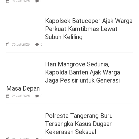
31 Juli 2026
0
Kapolsek Batuceper Ajak Warga
Perkuat Kamtibmas Lewat
Subuh Keliling
26 Juli 2026
0
Hari Mangrove Sedunia,
Kapolda Banten Ajak Warga
Jaga Pesisir untuk Generasi
Masa Depan
26 Juli 2026
0
Polresta Tangerang Buru
Tersangka Kasus Dugaan
Kekerasan Seksual