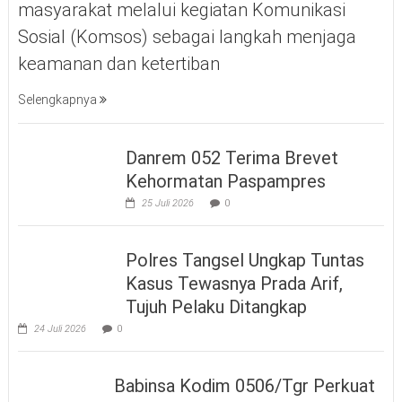
masyarakat melalui kegiatan Komunikasi
Sosial (Komsos) sebagai langkah menjaga
keamanan dan ketertiban
Selengkapnya
Danrem 052 Terima Brevet
Kehormatan Paspampres
25 Juli 2026
0
Polres Tangsel Ungkap Tuntas
Kasus Tewasnya Prada Arif,
Tujuh Pelaku Ditangkap
24 Juli 2026
0
Babinsa Kodim 0506/Tgr Perkuat