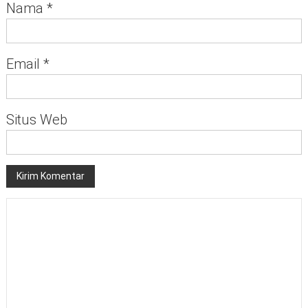
Nama
*
Email
*
Situs Web