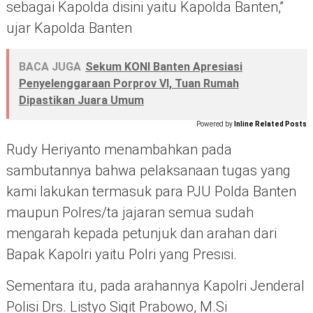
sebagai Kapolda disini yaitu Kapolda Banten,”
ujar Kapolda Banten
BACA JUGA
Sekum KONI Banten Apresiasi
Penyelenggaraan Porprov VI, Tuan Rumah
Dipastikan Juara Umum
Powered by
Inline Related Posts
Rudy Heriyanto menambahkan pada
sambutannya bahwa pelaksanaan tugas yang
kami lakukan termasuk para PJU Polda Banten
maupun Polres/ta jajaran semua sudah
mengarah kepada petunjuk dan arahan dari
Bapak Kapolri yaitu Polri yang Presisi.
Sementara itu, pada arahannya Kapolri Jenderal
Polisi Drs. Listyo Sigit Prabowo, M.Si