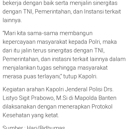
bekerja dengan baik serta menjalin sinergitas
dengan TNI, Pemerintahan, dan Instansi terkait
lainnya.
“Mari kita sama-sama membangun
kepercayaan masyarakat kepada Polri, maka
dari itu jalin terus sinergitas dengan TNI,
Pemerintahan, dan instasni terkait lainnya dalam
menjalankan tugas sehingga masyarakat
merasa puas terlayani,” tutup Kapolri.
Kegiatan arahan Kapolri Jenderal Polisi Drs.
Listyo Sigit Prabowo, M.Si di Mapolda Banten
dilaksanakan dengan menerapkan Protokol
Kesehatan yang ketat.
Sumber : Hari/Bidhumas