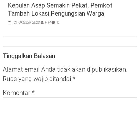
Kepulan Asap Semakin Pekat, Pemkot
Tambah Lokasi Pengungsian Warga
21 Oktober 2023
P H
0
Tinggalkan Balasan
Alamat email Anda tidak akan dipublikasikan.
Ruas yang wajib ditandai
*
Komentar
*