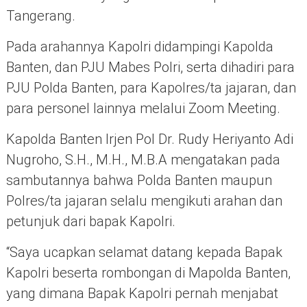
Tangerang.
Pada arahannya Kapolri didampingi Kapolda
Banten, dan PJU Mabes Polri, serta dihadiri para
PJU Polda Banten, para Kapolres/ta jajaran, dan
para personel lainnya melalui Zoom Meeting.
Kapolda Banten Irjen Pol Dr. Rudy Heriyanto Adi
Nugroho, S.H., M.H., M.B.A mengatakan pada
sambutannya bahwa Polda Banten maupun
Polres/ta jajaran selalu mengikuti arahan dan
petunjuk dari bapak Kapolri.
“Saya ucapkan selamat datang kepada Bapak
Kapolri beserta rombongan di Mapolda Banten,
yang dimana Bapak Kapolri pernah menjabat