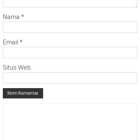
Nama
*
Email
*
Situs Web