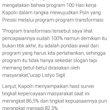
mengatakan bahwa program 100 Hari kerja
Kapolri dalam rangka mewujudkan Polri yang
Presisi melalui program-program transformasi.
“Program transformasi tersebut saya lihat
pencapaiannya sudah 100% namun demikian itu
bukan titik akhir, itu adalah pondasi awal dari
program yang harus kita pertahankan, sehingga
program itu tidak hanya sekedar slogan tapi
memang betul-betul dirasakan oleh
masyarakat,”ucap Listyo Sigit.
Lanjut, Kapolri menyampaikan hasil survei
tingkat kepercayaan masyarakat saat ini
meningkat 86,5% dan tingkat kepuasaannya pun
meningkat menjadi 82,3%.