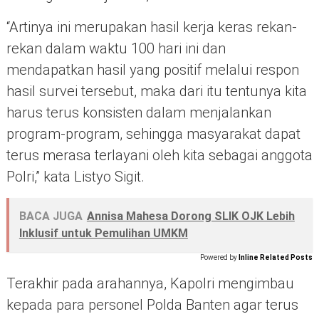
“Artinya ini merupakan hasil kerja keras rekan-
rekan dalam waktu 100 hari ini dan
mendapatkan hasil yang positif melalui respon
hasil survei tersebut, maka dari itu tentunya kita
harus terus konsisten dalam menjalankan
program-program, sehingga masyarakat dapat
terus merasa terlayani oleh kita sebagai anggota
Polri,” kata Listyo Sigit.
BACA JUGA
Annisa Mahesa Dorong SLIK OJK Lebih
Inklusif untuk Pemulihan UMKM
Powered by
Inline Related Posts
Terakhir pada arahannya, Kapolri mengimbau
kepada para personel Polda Banten agar terus