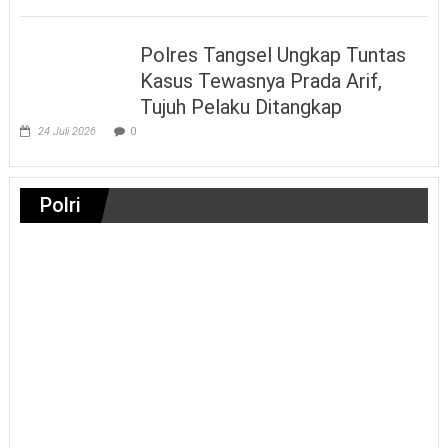
Polres Tangsel Ungkap Tuntas
Kasus Tewasnya Prada Arif,
Tujuh Pelaku Ditangkap
24 Juli 2026
0
Polri