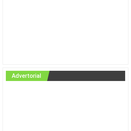
Advertorial