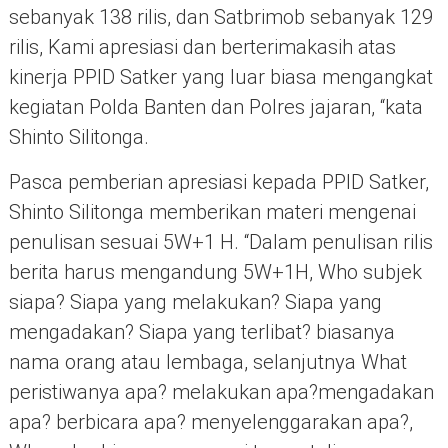
sebanyak 138 rilis, dan Satbrimob sebanyak 129
rilis, Kami apresiasi dan berterimakasih atas
kinerja PPID Satker yang luar biasa mengangkat
kegiatan Polda Banten dan Polres jajaran, “kata
Shinto Silitonga.
Pasca pemberian apresiasi kepada PPID Satker,
Shinto Silitonga memberikan materi mengenai
penulisan sesuai 5W+1 H. “Dalam penulisan rilis
berita harus mengandung 5W+1H, Who subjek
siapa? Siapa yang melakukan? Siapa yang
mengadakan? Siapa yang terlibat? biasanya
nama orang atau lembaga, selanjutnya What
peristiwanya apa? melakukan apa?mengadakan
apa? berbicara apa? menyelenggarakan apa?,