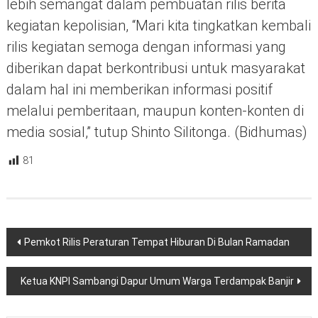
lebih semangat dalam pembuatan rilis berita
kegiatan kepolisian, “Mari kita tingkatkan kembali
rilis kegiatan semoga dengan informasi yang
diberikan dapat berkontribusi untuk masyarakat
dalam hal ini memberikan informasi positif
melalui pemberitaan, maupun konten-konten di
media sosial,” tutup Shinto Silitonga. (Bidhumas)
81
Navigasi
Pemkot Rilis Peraturan Tempat Hiburan Di Bulan Ramadan
pos
Ketua KNPI Sambangi Dapur Umum Warga Terdampak Banjir