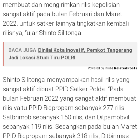
membuat dan mengirimkan rilis kepolisian
sangat aktif pada bulan Februari dan Maret
2022, untuk satker lainnya tingkatkan kembali
rilisnya, “ujar Shinto Silitonga.
BACA JUGA
Dinilai Kota Inovatif, Pemkot Tangerang
Jadi Lokasi Studi Tiru POLRI
Powered by
Inline Related Posts
Shinto Silitonga menyampaikan hasil rilis yang
sangat aktif dibuat PPID Satker Polda. “Pada
bulan Februari 2022 yang sangat aktif membuat
rilis yaitu PPID Bidpropam sebanyak 277 rilis,
Satbrimob sebanyak 150 rilis, dan Ditpamobvit
sebanyak 119 rilis. Sedangkan pada bulan Maret
PPID Bidpropam sebanyak 318 rilis, Ditbinmas