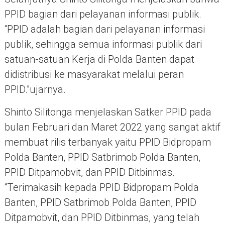
PPID bagian dari pelayanan informasi publik.
“PPID adalah bagian dari pelayanan informasi
publik, sehingga semua informasi publik dari
satuan-satuan Kerja di Polda Banten dapat
didistribusi ke masyarakat melalui peran
PPID.”ujarnya.
Shinto Silitonga menjelaskan Satker PPID pada
bulan Februari dan Maret 2022 yang sangat aktif
membuat rilis terbanyak yaitu PPID Bidpropam
Polda Banten, PPID Satbrimob Polda Banten,
PPID Ditpamobvit, dan PPID Ditbinmas.
“Terimakasih kepada PPID Bidpropam Polda
Banten, PPID Satbrimob Polda Banten, PPID
Ditpamobvit, dan PPID Ditbinmas, yang telah