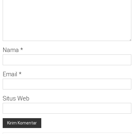
Nama
*
Email
*
Situs Web