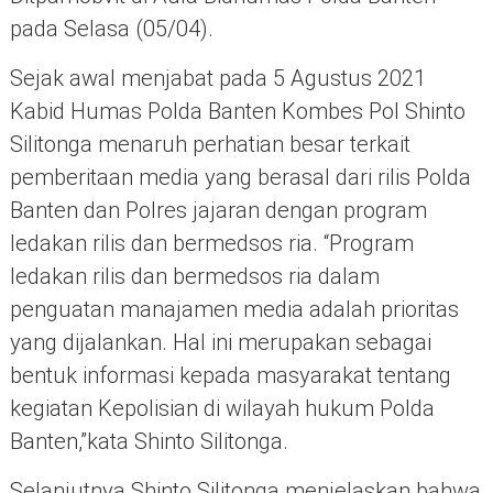
pada Selasa (05/04).
Sejak awal menjabat pada 5 Agustus 2021
Kabid Humas Polda Banten Kombes Pol Shinto
Silitonga menaruh perhatian besar terkait
pemberitaan media yang berasal dari rilis Polda
Banten dan Polres jajaran dengan program
ledakan rilis dan bermedsos ria. “Program
ledakan rilis dan bermedsos ria dalam
penguatan manajamen media adalah prioritas
yang dijalankan. Hal ini merupakan sebagai
bentuk informasi kepada masyarakat tentang
kegiatan Kepolisian di wilayah hukum Polda
Banten,”kata Shinto Silitonga.
Selanjutnya Shinto Silitonga menjelaskan bahwa