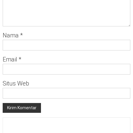
Nama
*
Email
*
Situs Web