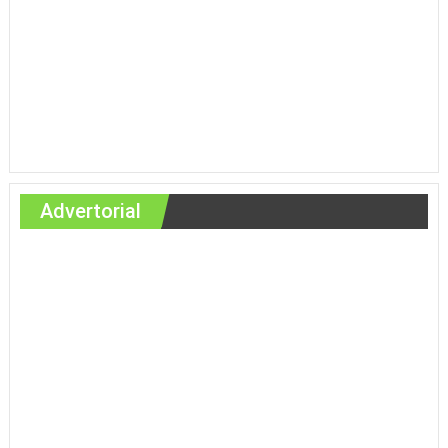
Advertorial