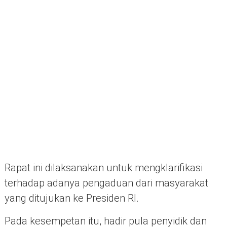
Rapat ini dilaksanakan untuk mengklarifikasi
terhadap adanya pengaduan dari masyarakat
yang ditujukan ke Presiden RI.
Pada kesempetan itu, hadir pula penyidik dan