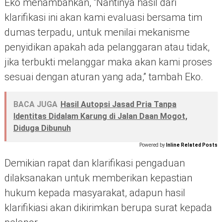
Eko menambahkan, “Nantinya hasil dari
klarifikasi ini akan kami evaluasi bersama tim
dumas terpadu, untuk menilai mekanisme
penyidikan apakah ada pelanggaran atau tidak,
jika terbukti melanggar maka akan kami proses
sesuai dengan aturan yang ada,” tambah Eko.
BACA JUGA
Hasil Autopsi Jasad Pria Tanpa
Identitas Didalam Karung di Jalan Daan Mogot,
Diduga Dibunuh
Powered by
Inline Related Posts
Demikian rapat dan klarifikasi pengaduan
dilaksanakan untuk memberikan kepastian
hukum kepada masyarakat, adapun hasil
klarifikiasi akan dikirimkan berupa surat kepada