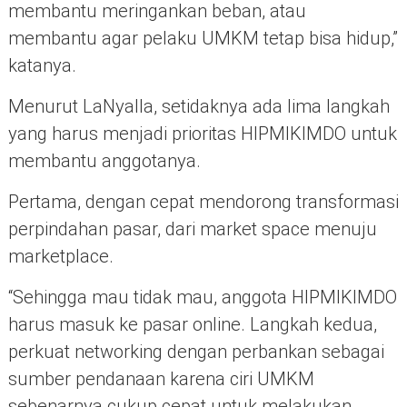
membantu meringankan beban, atau
membantu agar pelaku UMKM tetap bisa hidup,”
katanya.
Menurut LaNyalla, setidaknya ada lima langkah
yang harus menjadi prioritas HIPMIKIMDO untuk
membantu anggotanya.
Pertama, dengan cepat mendorong transformasi
perpindahan pasar, dari market space menuju
marketplace.
“Sehingga mau tidak mau, anggota HIPMIKIMDO
harus masuk ke pasar online. Langkah kedua,
perkuat networking dengan perbankan sebagai
sumber pendanaan karena ciri UMKM
sebenarnya cukup cepat untuk melakukan