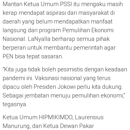
Mantan Ketua Umum PSSI itu mengaku masih
kerap mendapat aspirasi dari masyarakat di
daerah yang belum mendapatkan manfaat
langsung dari program Pemulihan Ekonomi
Nasional. LaNyalla berharap semua pihak
berperan untuk membantu pemerintah agar
PEN bisa tepat sasaran.
“Kita juga tidak boleh pesimistis dengan keadaan
pandemi ini. Vaksinasi nasional yang terus
dipacu oleh Presiden Jokowi perlu kita dukung.
Sebagai jembatan menuju pemulihan ekonomi,”
tegasnya.
Ketua Umum HIPMIKIMDO, Laurensius
Manurung, dan Ketua Dewan Pakar