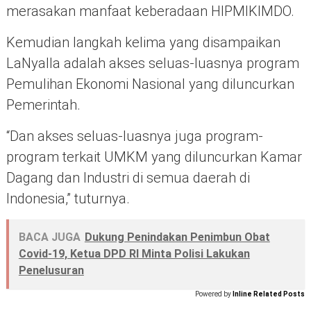
merasakan manfaat keberadaan HIPMIKIMDO.
Kemudian langkah kelima yang disampaikan
LaNyalla adalah akses seluas-luasnya program
Pemulihan Ekonomi Nasional yang diluncurkan
Pemerintah.
“Dan akses seluas-luasnya juga program-
program terkait UMKM yang diluncurkan Kamar
Dagang dan Industri di semua daerah di
Indonesia,” tuturnya.
BACA JUGA
Dukung Penindakan Penimbun Obat
Covid-19, Ketua DPD RI Minta Polisi Lakukan
Penelusuran
Powered by
Inline Related Posts