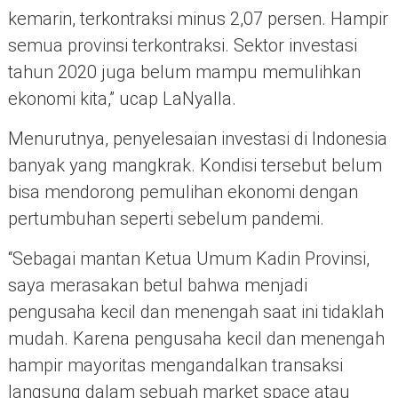
kemarin, terkontraksi minus 2,07 persen. Hampir
semua provinsi terkontraksi. Sektor investasi
tahun 2020 juga belum mampu memulihkan
ekonomi kita,” ucap LaNyalla.
Menurutnya, penyelesaian investasi di Indonesia
banyak yang mangkrak. Kondisi tersebut belum
bisa mendorong pemulihan ekonomi dengan
pertumbuhan seperti sebelum pandemi.
“Sebagai mantan Ketua Umum Kadin Provinsi,
saya merasakan betul bahwa menjadi
pengusaha kecil dan menengah saat ini tidaklah
mudah. Karena pengusaha kecil dan menengah
hampir mayoritas mengandalkan transaksi
langsung dalam sebuah market space atau