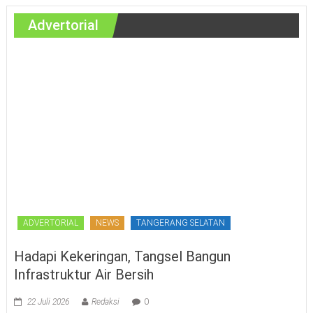
Advertorial
ADVERTORIAL
NEWS
TANGERANG SELATAN
Hadapi Kekeringan, Tangsel Bangun
Infrastruktur Air Bersih
22 Juli 2026
Redaksi
0