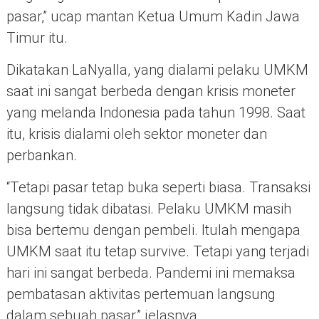
pasar,” ucap mantan Ketua Umum Kadin Jawa
Timur itu.
Dikatakan LaNyalla, yang dialami pelaku UMKM
saat ini sangat berbeda dengan krisis moneter
yang melanda Indonesia pada tahun 1998. Saat
itu, krisis dialami oleh sektor moneter dan
perbankan.
“Tetapi pasar tetap buka seperti biasa. Transaksi
langsung tidak dibatasi. Pelaku UMKM masih
bisa bertemu dengan pembeli. Itulah mengapa
UMKM saat itu tetap survive. Tetapi yang terjadi
hari ini sangat berbeda. Pandemi ini memaksa
pembatasan aktivitas pertemuan langsung
dalam sebuah pasar,” jelasnya.