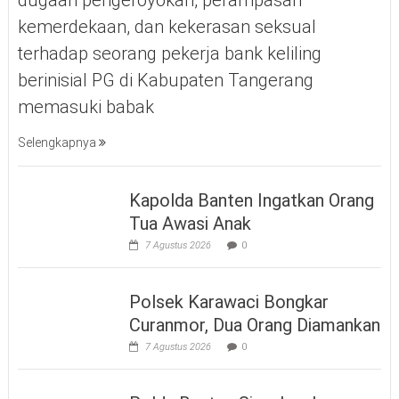
kemerdekaan, dan kekerasan seksual
terhadap seorang pekerja bank keliling
berinisial PG di Kabupaten Tangerang
memasuki babak
Selengkapnya
Kapolda Banten Ingatkan Orang
Tua Awasi Anak
7 Agustus 2026
0
Polsek Karawaci Bongkar
Curanmor, Dua Orang Diamankan
7 Agustus 2026
0