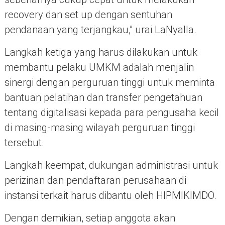
recovery dan set up dengan sentuhan
pendanaan yang terjangkau,” urai LaNyalla.
Langkah ketiga yang harus dilakukan untuk
membantu pelaku UMKM adalah menjalin
sinergi dengan perguruan tinggi untuk meminta
bantuan pelatihan dan transfer pengetahuan
tentang digitalisasi kepada para pengusaha kecil
di masing-masing wilayah perguruan tinggi
tersebut.
Langkah keempat, dukungan administrasi untuk
perizinan dan pendaftaran perusahaan di
instansi terkait harus dibantu oleh HIPMIKIMDO.
Dengan demikian, setiap anggota akan