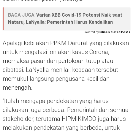
BACA JUGA
Varian XBB Covid-19 Potensi Naik saat
Nataru, LaNyalla: Pemerintah Harus Kendalikan
Powered by
Inline Related Posts
Apalagi kebijakan PPKM Darurat yang dilakukan
untuk mengatasi lonjakan kasus Corona,
memaksa pasar dan pertokoan tutup atau
dibatasi. LaNyalla menilai, keadaan tersebut
memukul langsung pengusaha kecil dan
menengah.
“Itulah mengapa pendekatan yang harus
dilakukan juga berbeda. Pemerintah dan semua
stakeholder, terutama HIPMIKIMDO juga harus
melakukan pendekatan yang berbeda, untuk