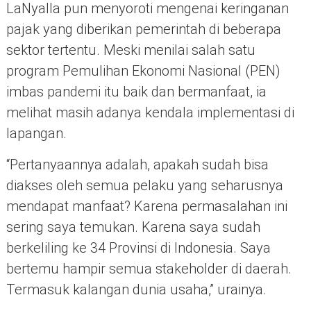
LaNyalla pun menyoroti mengenai keringanan
pajak yang diberikan pemerintah di beberapa
sektor tertentu. Meski menilai salah satu
program Pemulihan Ekonomi Nasional (PEN)
imbas pandemi itu baik dan bermanfaat, ia
melihat masih adanya kendala implementasi di
lapangan.
“Pertanyaannya adalah, apakah sudah bisa
diakses oleh semua pelaku yang seharusnya
mendapat manfaat? Karena permasalahan ini
sering saya temukan. Karena saya sudah
berkeliling ke 34 Provinsi di Indonesia. Saya
bertemu hampir semua stakeholder di daerah.
Termasuk kalangan dunia usaha,” urainya.