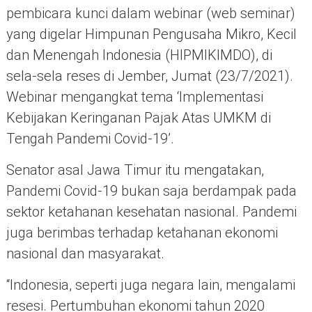
pembicara kunci dalam webinar (web seminar)
yang digelar Himpunan Pengusaha Mikro, Kecil
dan Menengah Indonesia (HIPMIKIMDO), di
sela-sela reses di Jember, Jumat (23/7/2021).
Webinar mengangkat tema ‘Implementasi
Kebijakan Keringanan Pajak Atas UMKM di
Tengah Pandemi Covid-19’.
Senator asal Jawa Timur itu mengatakan,
Pandemi Covid-19 bukan saja berdampak pada
sektor ketahanan kesehatan nasional. Pandemi
juga berimbas terhadap ketahanan ekonomi
nasional dan masyarakat.
“Indonesia, seperti juga negara lain, mengalami
resesi. Pertumbuhan ekonomi tahun 2020