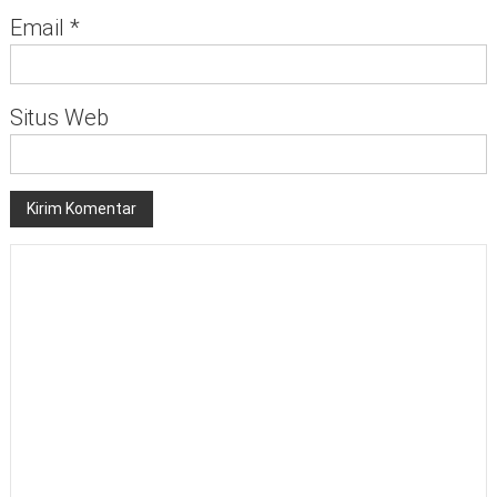
Email
*
Situs Web