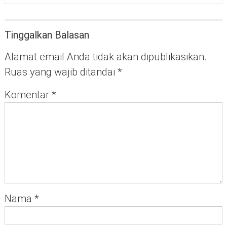
Tinggalkan Balasan
Alamat email Anda tidak akan dipublikasikan.
Ruas yang wajib ditandai
*
Komentar
*
Nama
*