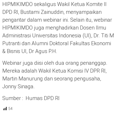
HIPMIKIMDO sekaligus Wakil Ketua Komite II
DPD RI, Bustami Zainuddin, menyampaikan
pengantar dalam webinar ini. Selain itu, webinar
HIPMIKIMDO juga menghadirkan Dosen Ilmu
Administrasi Universitas Indonesia (UI), Dr. Titi M
Putranti dan Alumni Doktoral Fakultas Ekonomi
& Bisnis UI, Dr Agus P.H.
Webinar juga diisi oleh dua orang penanggap.
Mereka adalah Wakil Ketua Komisi IV DPR RI,
Martin Manurung dan seorang pengusaha,
Jonny Sinaga.
Sumber : Humas DPD RI
54