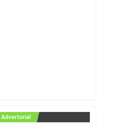
Advertorial