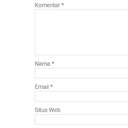
Komentar
*
Nama
*
Email
*
Situs Web