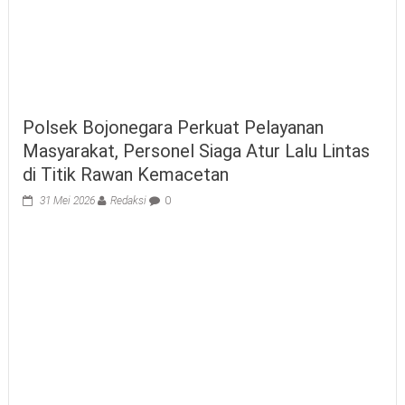
Polsek Bojonegara Perkuat Pelayanan
Masyarakat, Personel Siaga Atur Lalu Lintas
di Titik Rawan Kemacetan
31 Mei 2026
Redaksi
0