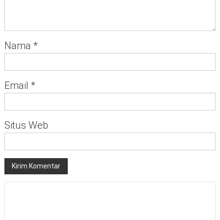
Nama
*
Email
*
Situs Web