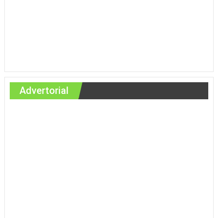
Advertorial