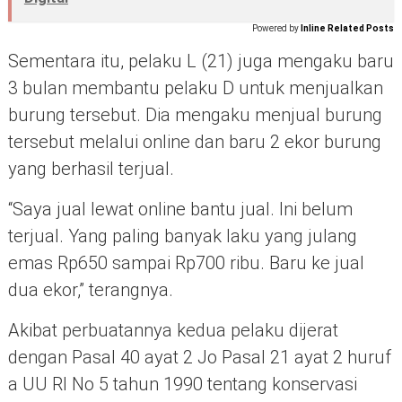
Powered by
Inline Related Posts
Sementara itu, pelaku L (21) juga mengaku baru
3 bulan membantu pelaku D untuk menjualkan
burung tersebut. Dia mengaku menjual burung
tersebut melalui online dan baru 2 ekor burung
yang berhasil terjual.
“Saya jual lewat online bantu jual. Ini belum
terjual. Yang paling banyak laku yang julang
emas Rp650 sampai Rp700 ribu. Baru ke jual
dua ekor,” terangnya.
Akibat perbuatannya kedua pelaku dijerat
dengan Pasal 40 ayat 2 Jo Pasal 21 ayat 2 huruf
a UU RI No 5 tahun 1990 tentang konservasi