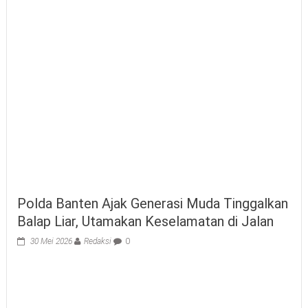
Polda Banten Ajak Generasi Muda Tinggalkan
Balap Liar, Utamakan Keselamatan di Jalan
30 Mei 2026
Redaksi
0