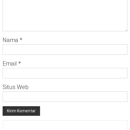
Nama
*
Email
*
Situs Web