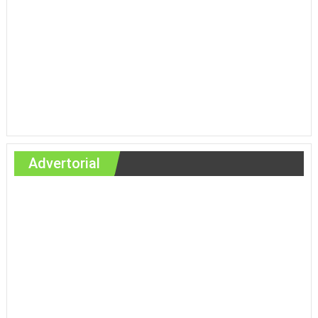
Advertorial