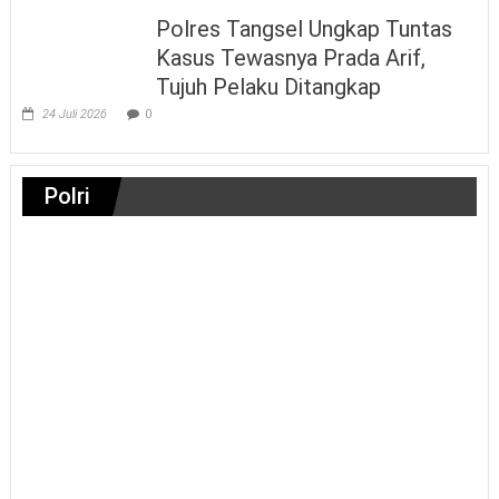
Polres Tangsel Ungkap Tuntas
Kasus Tewasnya Prada Arif,
Tujuh Pelaku Ditangkap
24 Juli 2026
0
Polri