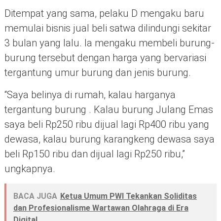
Ditempat yang sama, pelaku D mengaku baru
memulai bisnis jual beli satwa dilindungi sekitar
3 bulan yang lalu. Ia mengaku membeli burung-
burung tersebut dengan harga yang bervariasi
tergantung umur burung dan jenis burung.
“Saya belinya di rumah, kalau harganya
tergantung burung . Kalau burung Julang Emas
saya beli Rp250 ribu dijual lagi Rp400 ribu yang
dewasa, kalau burung karangkeng dewasa saya
beli Rp150 ribu dan dijual lagi Rp250 ribu,”
ungkapnya.
BACA JUGA
Ketua Umum PWI Tekankan Soliditas
dan Profesionalisme Wartawan Olahraga di Era
Digital