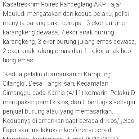
Kasatreskrim Polres Pandeglang AKP Fajar
Mauludi mengatakan dari kedua pelaku, polisi
menyita barang bukti berupa 13 ekor burung
karangkeng dewasa, 7 ekor anak burung
karangkeng, 3 ekor burung julang emas dewasa,
2 ekor anak julang emas dan 11 ekor anak beo
tiong emas.
“Kedua pelaku di amankan di Kampung
Citangkil, Desa Tangkilsari, Kecamatan
Cimanggu pada Kamis (4/11) kemarin. Pelaku D
merupakan pemilik kios, dan L bertugas sebagai
penjual burung atau yang memasarkan.
Keduanya di amankan saat berada di kios,” jelas
Fajar saat melakukan konferensi pers di