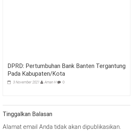
DPRD: Pertumbuhan Bank Banten Tergantung
Pada Kabupaten/Kota
3 November 2021
Aman H
0
Tinggalkan Balasan
Alamat email Anda tidak akan dipublikasikan.