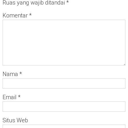
Ruas yang wajib ditandai
*
Komentar
*
Nama
*
Email
*
Situs Web