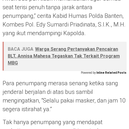
seat terisi penuh tanpa jarak antara
penumpang,” cerita Kabid Humas Polda Banten,
Kombes Pol. Edy Sumardi Priadinata, S.I.K., M.H.
yang ikut mendampingi Kapolda.
BACA JUGA
Warga Serang Pertanyakan Pencairan
BLT, Annisa Mahesa Tegaskan Tak Terkait Program
MBG
Powered by
Inline Related Posts
Para penumpang merasa senang ketika sang
jenderal berjalan di atas bus sambil
mengingatkan, “Selalu pakai masker, dan jam 10
segera istirahat ya.”
Tak hanya penumpang yang mendapat