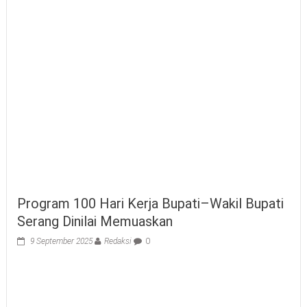
Program 100 Hari Kerja Bupati–Wakil Bupati
Serang Dinilai Memuaskan
9 September 2025
Redaksi
0