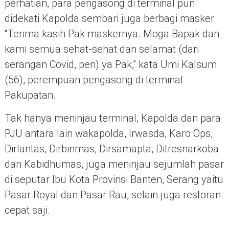
perhatian, para pengasong di terminal pun
didekati Kapolda sembari juga berbagi masker.
“Terima kasih Pak maskernya. Moga Bapak dan
kami semua sehat-sehat dan selamat (dari
serangan Covid, pen) ya Pak,” kata Umi Kalsum
(56), perempuan pengasong di terminal
Pakupatan.
Tak hanya meninjau terminal, Kapolda dan para
PJU antara lain wakapolda, Irwasda, Karo Ops,
Dirlantas, Dirbinmas, Dirsamapta, Ditresnarkoba
dan Kabidhumas, juga meninjau sejumlah pasar
di seputar Ibu Kota Provinsi Banten, Serang yaitu
Pasar Royal dan Pasar Rau, selain juga restoran
cepat saji.