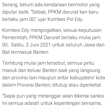
Serang, belum ada kendaraan bermotor yang
diputar balik. “Sebab, PPKM darurat kan baru
berlaku jam 00,” ujar Kombes Pol Edy.
Kombes Edy mengingatkan, sesuai keputusan
Pemerintah, PPKM Darurat berlaku mulai jam
00, Sabtu, 3 Juni 2021 untuk seluruh Jawa dan
Bali termasuk Banten.
Terhitung mulai jam tersebut, semua pintu
masuk dan keluar Banten baik yang langsung
dari provinsi lain maupun antar kabupaten/ kota
dalam Provinsi Banten, ditutup atau diperketat.
“Siapa pun yang melanggar akan dikenai sanksi.
Ini semua adalah untuk kepentingan bersama,