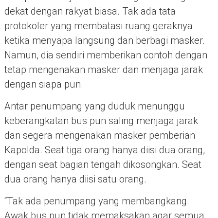
dekat dengan rakyat biasa. Tak ada tata
protokoler yang membatasi ruang geraknya
ketika menyapa langsung dan berbagi masker.
Namun, dia sendiri memberikan contoh dengan
tetap mengenakan masker dan menjaga jarak
dengan siapa pun.
Antar penumpang yang duduk menunggu
keberangkatan bus pun saling menjaga jarak
dan segera mengenakan masker pemberian
Kapolda. Seat tiga orang hanya diisi dua orang,
dengan seat bagian tengah dikosongkan. Seat
dua orang hanya diisi satu orang.
“Tak ada penumpang yang membangkang.
Awak bus pun tidak memaksakan agar semua