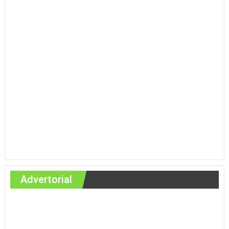
Advertorial